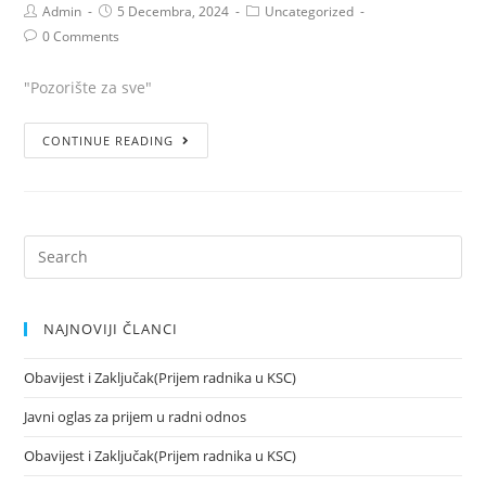
Admin
5 Decembra, 2024
Uncategorized
0 Comments
"Pozorište za sve"
CONTINUE READING
NAJNOVIJI ČLANCI
Obavijest i Zaključak(Prijem radnika u KSC)
Javni oglas za prijem u radni odnos
Obavijest i Zaključak(Prijem radnika u KSC)