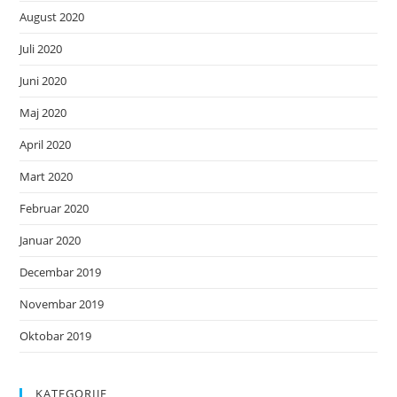
August 2020
Juli 2020
Juni 2020
Maj 2020
April 2020
Mart 2020
Februar 2020
Januar 2020
Decembar 2019
Novembar 2019
Oktobar 2019
KATEGORIJE