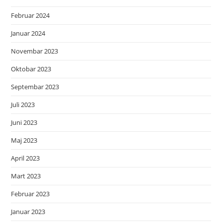
Februar 2024
Januar 2024
Novembar 2023
Oktobar 2023
Septembar 2023
Juli 2023
Juni 2023
Maj 2023
April 2023
Mart 2023
Februar 2023
Januar 2023