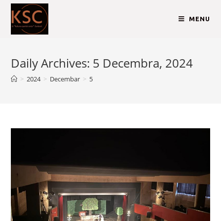
MENU
Daily Archives: 5 Decembra, 2024
>
2024
>
Decembar
>
5