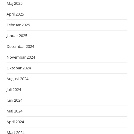
Maj 2025
April 2025
Februar 2025
Januar 2025
Decembar 2024
Novembar 2024
Oktobar 2024
August 2024
Juli 2024
Juni 2024
Maj 2024
April 2024
Mart 2024