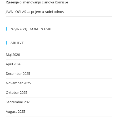
Rješenje o imenovanju članova Komisije
JAVNI OGLAS za prijem u radni odnos
NAJNOVIJI KOMENTARI
ARHIVE
Maj 2026
April 2026
Decembar 2025
Novembar 2025
Oktobar 2025
Septembar 2025
August 2025