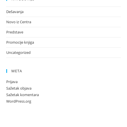
Dešavanja
Novo iz Centra
Predstave
Promocije knjiga
Uncategorized
META
Prijava
Sažetak objava
Sažetak komentara
WordPress.org