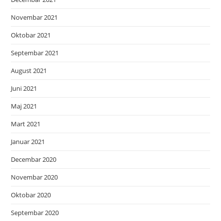
Novembar 2021
Oktobar 2021
Septembar 2021
August 2021
Juni 2021
Maj 2021
Mart 2021
Januar 2021
Decembar 2020
Novembar 2020
Oktobar 2020
Septembar 2020