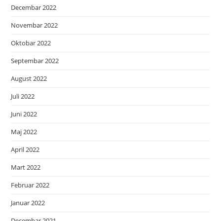
Decembar 2022
Novembar 2022
Oktobar 2022
Septembar 2022
August 2022
Juli 2022
Juni 2022
Maj 2022
April 2022
Mart 2022
Februar 2022
Januar 2022
Decembar 2021