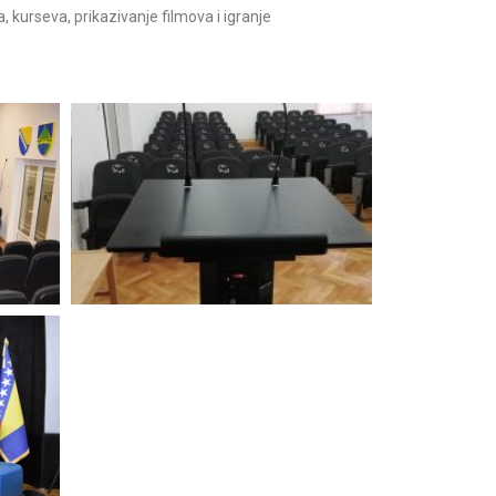
kurseva, prikazivanje filmova i igranje