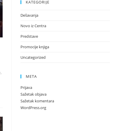
KATEGORIJE
Dešavanja
Novo iz Centra
Predstave
Promocije knjiga
Uncategorized
,
META
Prijava
Sažetak objava
Sažetak komentara
WordPress.org