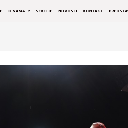
E
O NAMA
SEKCIJE
NOVOSTI
KONTAKT
PREDST