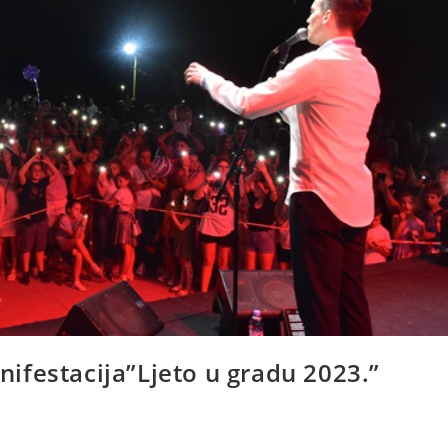
ifestacija”Ljeto u gradu 2023.”