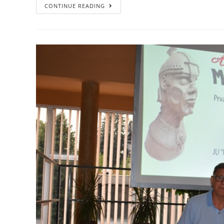
CONTINUE READING