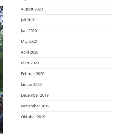
August 2020
Juli 2020
Juni 2020
Maj 2020
April 2020
Mart 2020
Februar 2020
Januar 2020
Decembar 2019
Novembar 2019
Oktobar 2019