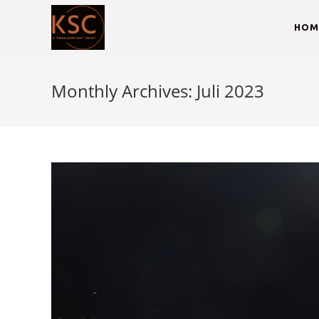
HOM
Monthly Archives: Juli 2023