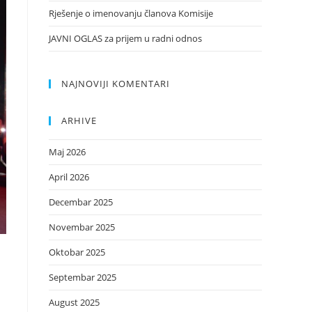
Rješenje o imenovanju članova Komisije
JAVNI OGLAS za prijem u radni odnos
NAJNOVIJI KOMENTARI
ARHIVE
Maj 2026
April 2026
Decembar 2025
Novembar 2025
Oktobar 2025
Septembar 2025
August 2025