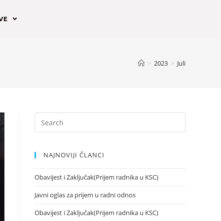
AVE
>
2023
>
Juli
NAJNOVIJI ČLANCI
Obavijest i Zaključak(Prijem radnika u KSC)
Javni oglas za prijem u radni odnos
Obavijest i Zaključak(Prijem radnika u KSC)