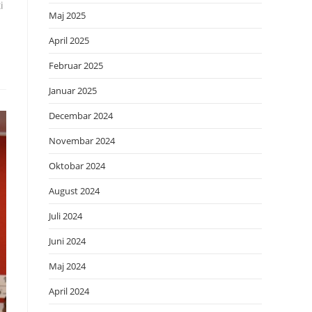
i
Maj 2025
April 2025
Februar 2025
Januar 2025
Decembar 2024
Novembar 2024
Oktobar 2024
August 2024
Juli 2024
Juni 2024
Maj 2024
April 2024