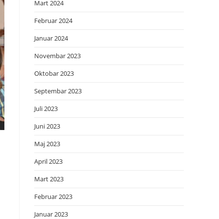
Mart 2024
Februar 2024
Januar 2024
Novembar 2023
Oktobar 2023
Septembar 2023
Juli 2023
Juni 2023
Maj 2023
April 2023
Mart 2023
Februar 2023
Januar 2023