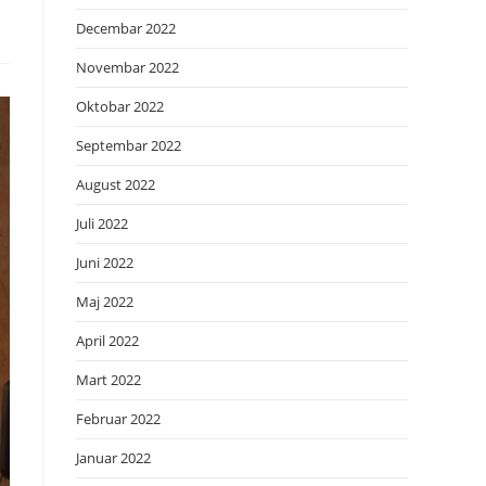
Decembar 2022
Novembar 2022
Oktobar 2022
Septembar 2022
August 2022
Juli 2022
Juni 2022
Maj 2022
April 2022
Mart 2022
Februar 2022
Januar 2022