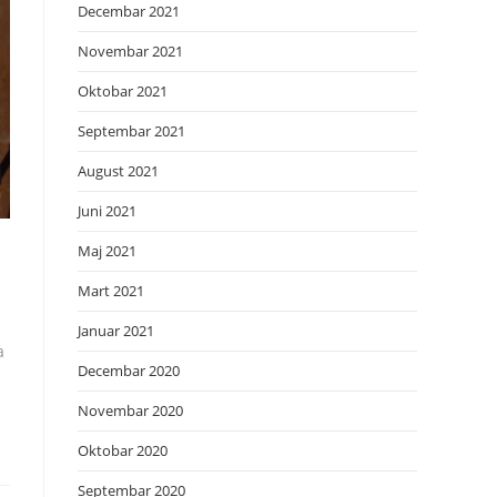
Decembar 2021
Novembar 2021
Oktobar 2021
Septembar 2021
August 2021
Juni 2021
Maj 2021
Mart 2021
Januar 2021
a
Decembar 2020
Novembar 2020
Oktobar 2020
Septembar 2020