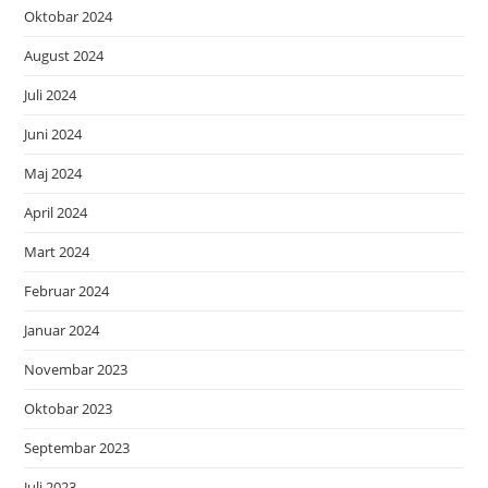
Oktobar 2024
August 2024
Juli 2024
Juni 2024
Maj 2024
April 2024
Mart 2024
Februar 2024
Januar 2024
Novembar 2023
Oktobar 2023
Septembar 2023
Juli 2023