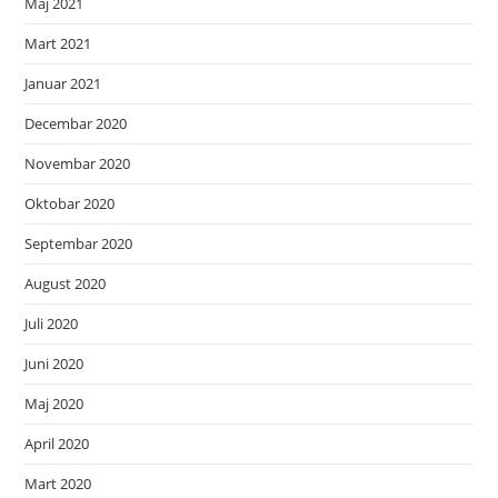
Maj 2021
Mart 2021
Januar 2021
Decembar 2020
Novembar 2020
Oktobar 2020
Septembar 2020
August 2020
Juli 2020
Juni 2020
Maj 2020
April 2020
Mart 2020