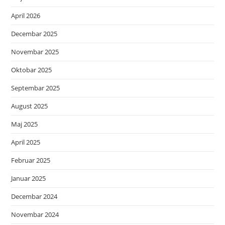
April 2026
Decembar 2025
Novembar 2025
Oktobar 2025
Septembar 2025
August 2025
Maj 2025
April 2025
Februar 2025
Januar 2025
Decembar 2024
Novembar 2024