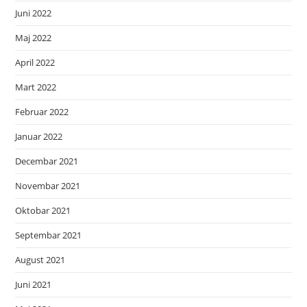
Juni 2022
Maj 2022
April 2022
Mart 2022
Februar 2022
Januar 2022
Decembar 2021
Novembar 2021
Oktobar 2021
Septembar 2021
August 2021
Juni 2021