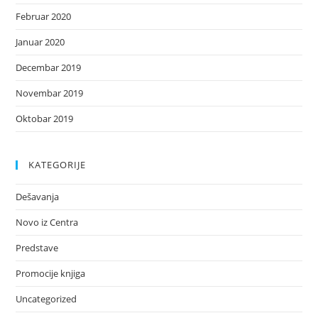
Februar 2020
Januar 2020
Decembar 2019
Novembar 2019
Oktobar 2019
KATEGORIJE
Dešavanja
Novo iz Centra
Predstave
Promocije knjiga
Uncategorized