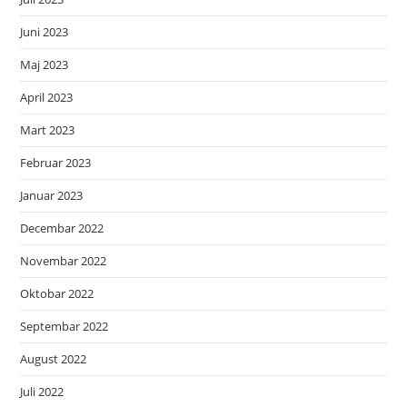
Juni 2023
Maj 2023
April 2023
Mart 2023
Februar 2023
Januar 2023
Decembar 2022
Novembar 2022
Oktobar 2022
Septembar 2022
August 2022
Juli 2022