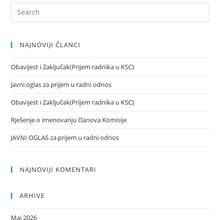
NAJNOVIJI ČLANCI
Obavijest i Zaključak(Prijem radnika u KSC)
Javni oglas za prijem u radni odnos
Obavijest i Zaključak(Prijem radnika u KSC)
Rješenje o imenovanju članova Komisije
JAVNI OGLAS za prijem u radni odnos
NAJNOVIJI KOMENTARI
ARHIVE
Maj 2026