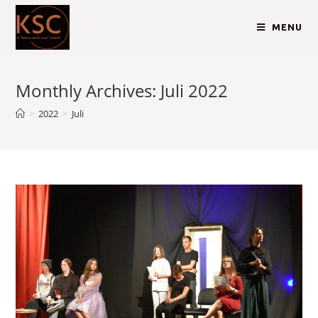
MENU
Monthly Archives: Juli 2022
>
2022
>
Juli