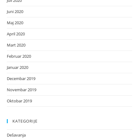
Juli 2020
Juni 2020
Maj 2020
April 2020
Mart 2020
Februar 2020
Januar 2020
Decembar 2019
Novembar 2019
Oktobar 2019
KATEGORIJE
Dešavanja