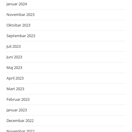
Januar 2024
Novembar 2023
Oktobar 2023
Septembar 2023
Juli 2023
Juni 2023
Maj 2023
April 2023
Mart 2023
Februar 2023
Januar 2023
Decembar 2022
Novembar 2022