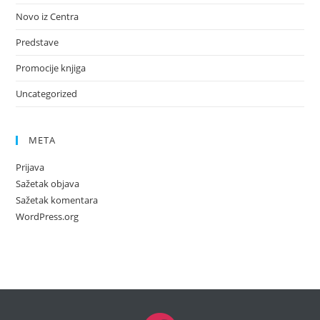
Novo iz Centra
Predstave
Promocije knjiga
Uncategorized
META
Prijava
Sažetak objava
Sažetak komentara
WordPress.org