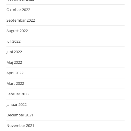
Oktobar 2022
Septembar 2022
August 2022
Juli 2022
Juni 2022
Maj 2022
April 2022
Mart 2022
Februar 2022
Januar 2022
Decembar 2021
Novembar 2021