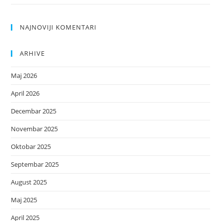
NAJNOVIJI KOMENTARI
ARHIVE
Maj 2026
April 2026
Decembar 2025
Novembar 2025
Oktobar 2025
Septembar 2025
August 2025
Maj 2025
April 2025