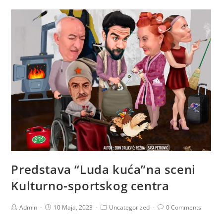
Predstava “Luda kuća”na sceni
Kulturno-sportskog centra
Admin
10 Maja, 2023
Uncategorized
0 Comments