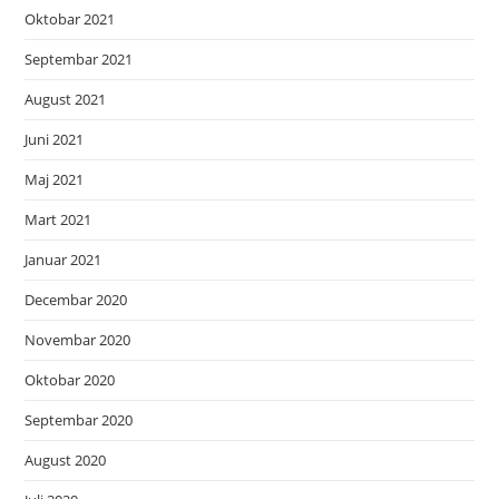
Oktobar 2021
Septembar 2021
August 2021
Juni 2021
Maj 2021
Mart 2021
Januar 2021
Decembar 2020
Novembar 2020
Oktobar 2020
Septembar 2020
August 2020