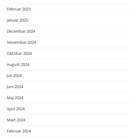
Februar 2025
Januar 2025
Decembar 2024
Novembar 2024
Oktobar 2024
August 2024
Juli 2024
Juni 2024
Maj 2024
April 2024
Mart 2024
Februar 2024