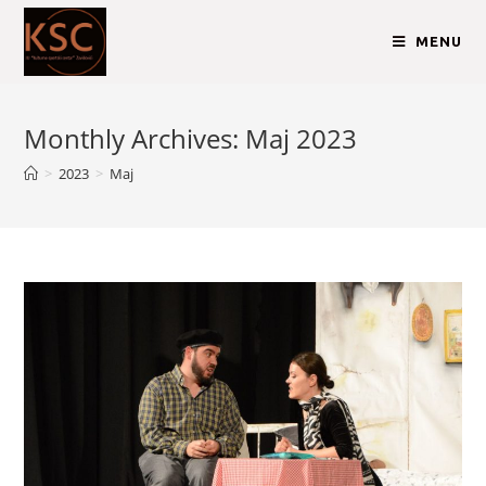
MENU
Monthly Archives: Maj 2023
>
2023
>
Maj