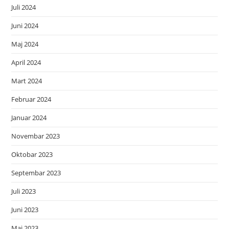
Juli 2024
Juni 2024
Maj 2024
April 2024
Mart 2024
Februar 2024
Januar 2024
Novembar 2023
Oktobar 2023
Septembar 2023
Juli 2023
Juni 2023
Maj 2023