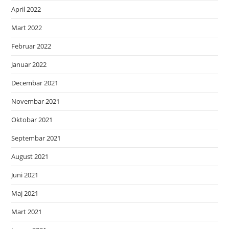
April 2022
Mart 2022
Februar 2022
Januar 2022
Decembar 2021
Novembar 2021
Oktobar 2021
Septembar 2021
August 2021
Juni 2021
Maj 2021
Mart 2021