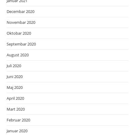
Januar 2021
Decembar 2020
Novembar 2020
Oktobar 2020
Septembar 2020
August 2020
Juli 2020
Juni 2020
Maj 2020
April 2020
Mart 2020
Februar 2020
Januar 2020