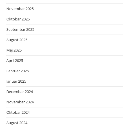
Novembar 2025
Oktobar 2025
Septembar 2025
August 2025
Maj 2025
April 2025
Februar 2025
Januar 2025
Decembar 2024
Novembar 2024
Oktobar 2024
August 2024