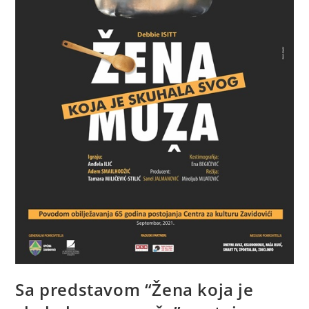
Sa predstavom “Žena koja je