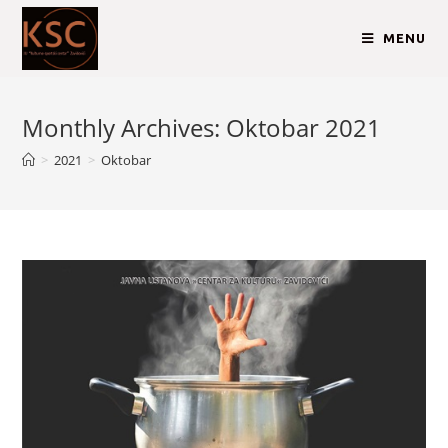
MENU
Monthly Archives: Oktobar 2021
>
2021
>
Oktobar