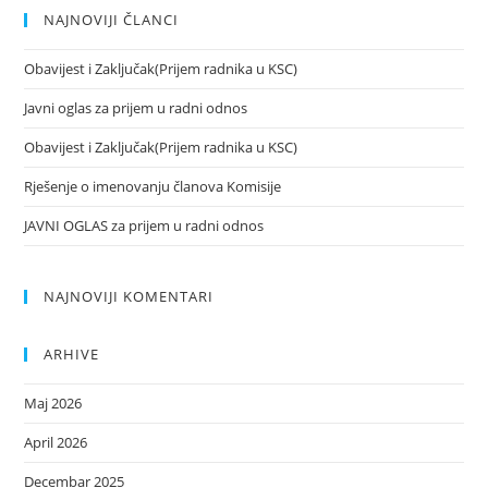
NAJNOVIJI ČLANCI
Obavijest i Zaključak(Prijem radnika u KSC)
Javni oglas za prijem u radni odnos
Obavijest i Zaključak(Prijem radnika u KSC)
Rješenje o imenovanju članova Komisije
JAVNI OGLAS za prijem u radni odnos
NAJNOVIJI KOMENTARI
ARHIVE
Maj 2026
April 2026
Decembar 2025