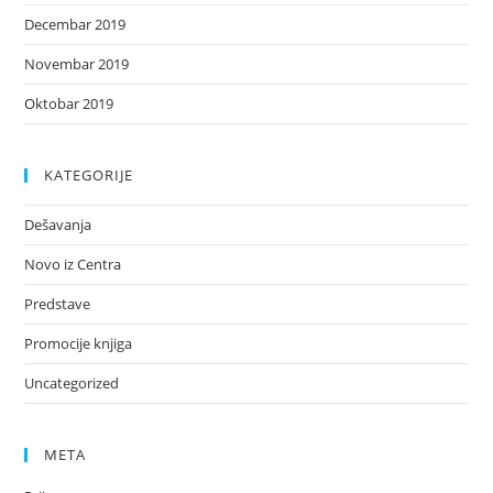
Decembar 2019
Novembar 2019
Oktobar 2019
KATEGORIJE
Dešavanja
Novo iz Centra
Predstave
Promocije knjiga
Uncategorized
META