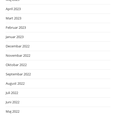
April 2023
Mart 2023
Februar 2023
Januar 2023
Decembar 2022
Novembar 2022
Oktobar 2022
Septembar 2022
August 2022
Juli 2022
Juni 2022
Maj 2022