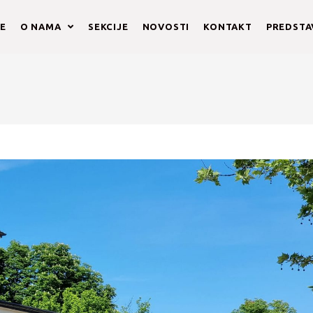
E
O NAMA
SEKCIJE
NOVOSTI
KONTAKT
PREDST