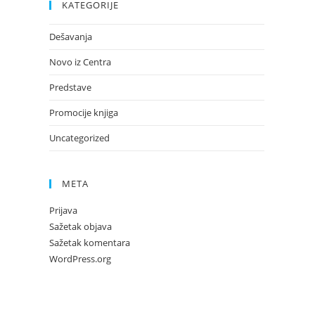
KATEGORIJE
Dešavanja
Novo iz Centra
Predstave
Promocije knjiga
Uncategorized
META
Prijava
Sažetak objava
Sažetak komentara
WordPress.org