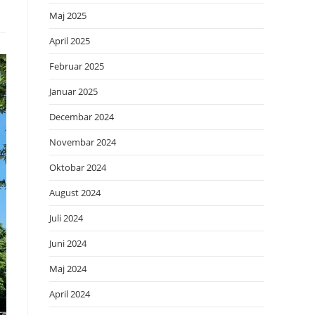
Maj 2025
April 2025
Februar 2025
Januar 2025
Decembar 2024
Novembar 2024
Oktobar 2024
August 2024
Juli 2024
Juni 2024
Maj 2024
April 2024