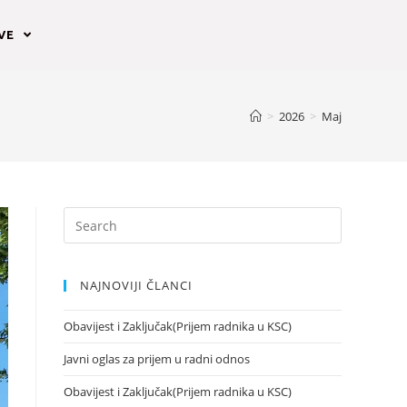
AVE
>
2026
>
Maj
NAJNOVIJI ČLANCI
Obavijest i Zaključak(Prijem radnika u KSC)
Javni oglas za prijem u radni odnos
Obavijest i Zaključak(Prijem radnika u KSC)