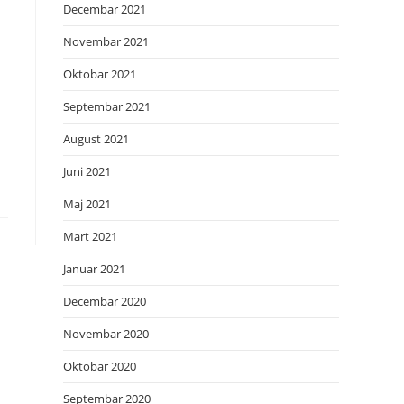
Decembar 2021
Novembar 2021
Oktobar 2021
Septembar 2021
August 2021
Juni 2021
Maj 2021
Mart 2021
Januar 2021
Decembar 2020
Novembar 2020
Oktobar 2020
Septembar 2020