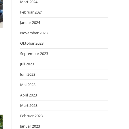
Mart 2024
Februar 2024
Januar 2024
Novembar 2023
Oktobar 2023
Septembar 2023
Juli 2023
Juni 2023
Maj 2023
April 2023
Mart 2023
Februar 2023
Januar 2023