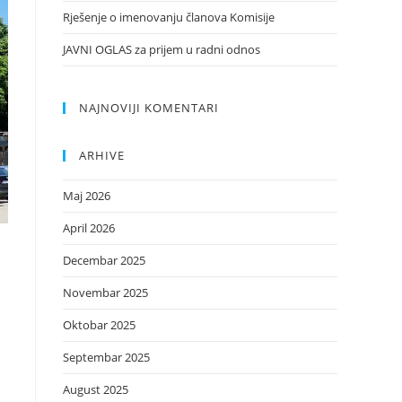
Rješenje o imenovanju članova Komisije
JAVNI OGLAS za prijem u radni odnos
NAJNOVIJI KOMENTARI
ARHIVE
Maj 2026
April 2026
Decembar 2025
Novembar 2025
Oktobar 2025
Septembar 2025
August 2025