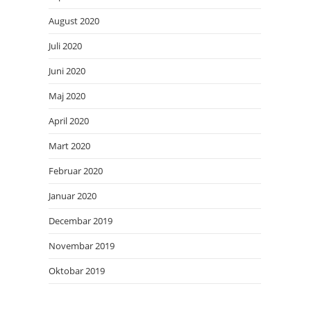
August 2020
Juli 2020
Juni 2020
Maj 2020
April 2020
Mart 2020
Februar 2020
Januar 2020
Decembar 2019
Novembar 2019
Oktobar 2019