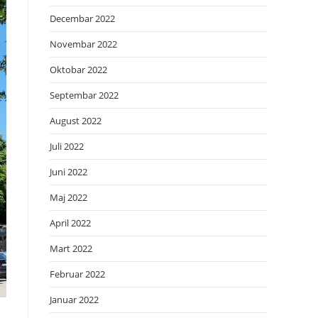
Decembar 2022
Novembar 2022
Oktobar 2022
Septembar 2022
August 2022
Juli 2022
Juni 2022
Maj 2022
April 2022
Mart 2022
Februar 2022
Januar 2022