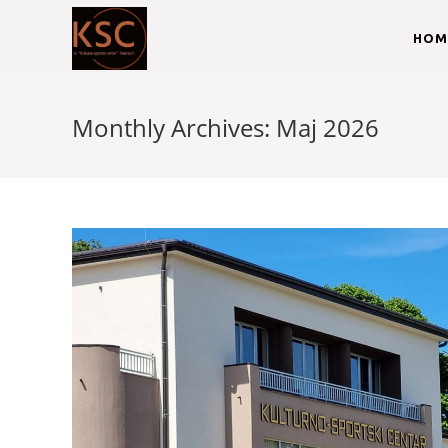
HOM
Monthly Archives: Maj 2026