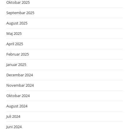
Oktobar 2025
Septembar 2025
August 2025
Maj 2025
April 2025
Februar 2025
Januar 2025
Decembar 2024
Novembar 2024
Oktobar 2024
August 2024
Juli 2024
Juni 2024