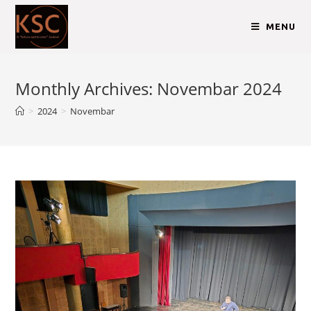
MENU
Monthly Archives: Novembar 2024
>
2024
>
Novembar