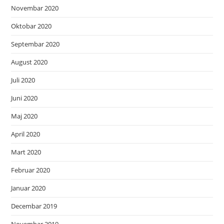
Novembar 2020
Oktobar 2020
Septembar 2020
August 2020
Juli 2020
Juni 2020
Maj 2020
April 2020
Mart 2020
Februar 2020
Januar 2020
Decembar 2019
Novembar 2019