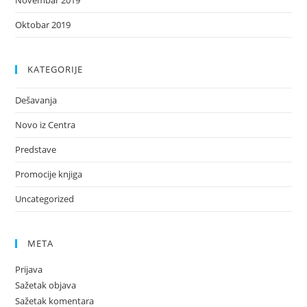
Oktobar 2019
KATEGORIJE
Dešavanja
Novo iz Centra
Predstave
Promocije knjiga
Uncategorized
META
Prijava
Sažetak objava
Sažetak komentara