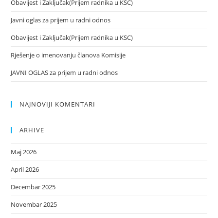
Obavijest i Zaključak(Prijem radnika u KSC)
Javni oglas za prijem u radni odnos
Obavijest i Zaključak(Prijem radnika u KSC)
Rješenje o imenovanju članova Komisije
JAVNI OGLAS za prijem u radni odnos
NAJNOVIJI KOMENTARI
ARHIVE
Maj 2026
April 2026
Decembar 2025
Novembar 2025