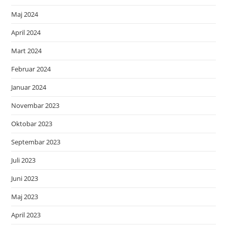
Maj 2024
April 2024
Mart 2024
Februar 2024
Januar 2024
Novembar 2023
Oktobar 2023
Septembar 2023
Juli 2023
Juni 2023
Maj 2023
April 2023