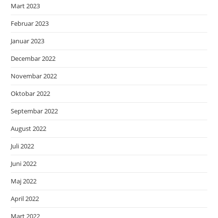
Mart 2023
Februar 2023
Januar 2023
Decembar 2022
Novembar 2022
Oktobar 2022
Septembar 2022
August 2022
Juli 2022
Juni 2022
Maj 2022
April 2022
Mart 2022