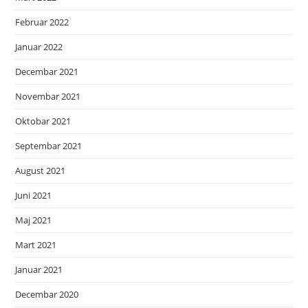
Februar 2022
Januar 2022
Decembar 2021
Novembar 2021
Oktobar 2021
Septembar 2021
August 2021
Juni 2021
Maj 2021
Mart 2021
Januar 2021
Decembar 2020