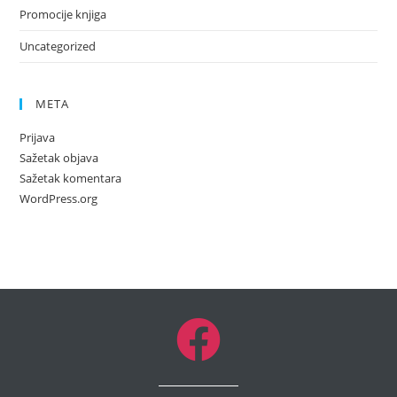
Promocije knjiga
Uncategorized
META
Prijava
Sažetak objava
Sažetak komentara
WordPress.org