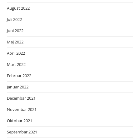
August 2022
Juli 2022
Juni 2022
Maj 2022
April 2022
Mart 2022
Februar 2022
Januar 2022
Decembar 2021
Novembar 2021
Oktobar 2021
Septembar 2021