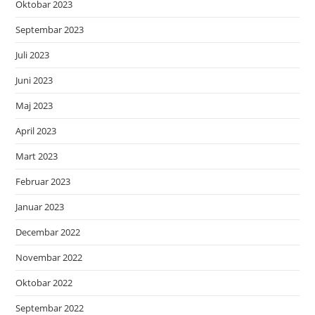
Oktobar 2023
Septembar 2023
Juli 2023
Juni 2023
Maj 2023
April 2023
Mart 2023
Februar 2023
Januar 2023
Decembar 2022
Novembar 2022
Oktobar 2022
Septembar 2022