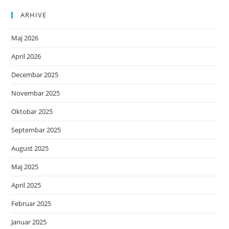
ARHIVE
Maj 2026
April 2026
Decembar 2025
Novembar 2025
Oktobar 2025
Septembar 2025
August 2025
Maj 2025
April 2025
Februar 2025
Januar 2025