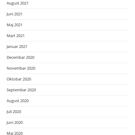
August 2021
Juni 2021
Maj 2021
Mart 2021
Januar 2021
Decembar 2020
Novembar 2020
Oktobar 2020
Septembar 2020
August 2020
Juli 2020
Juni 2020
Maj 2020