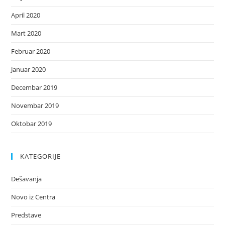
April 2020
Mart 2020
Februar 2020
Januar 2020
Decembar 2019
Novembar 2019
Oktobar 2019
KATEGORIJE
Dešavanja
Novo iz Centra
Predstave