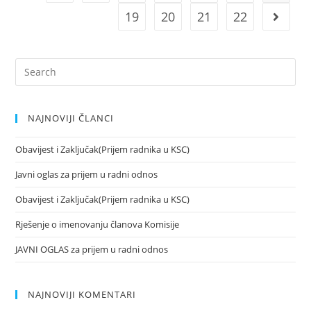
19
20
21
22
NAJNOVIJI ČLANCI
Obavijest i Zaključak(Prijem radnika u KSC)
Javni oglas za prijem u radni odnos
Obavijest i Zaključak(Prijem radnika u KSC)
Rješenje o imenovanju članova Komisije
JAVNI OGLAS za prijem u radni odnos
NAJNOVIJI KOMENTARI