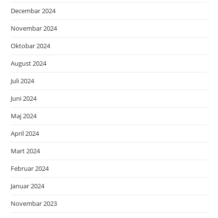
Decembar 2024
Novembar 2024
Oktobar 2024
August 2024
Juli 2024
Juni 2024
Maj 2024
April 2024
Mart 2024
Februar 2024
Januar 2024
Novembar 2023