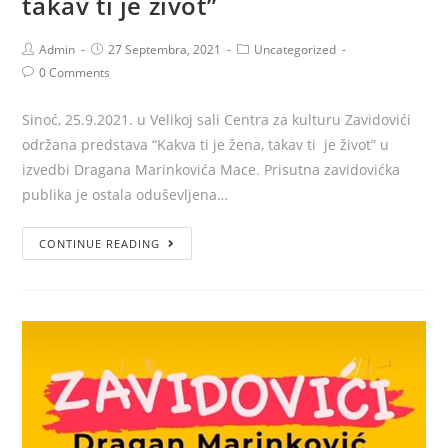
takav ti je život”
Admin
27 Septembra, 2021
Uncategorized
0 Comments
Sinoć, 25.9.2021. u Velikoj sali Centra za kulturu Zavidovići
održana predstava “Kakva ti je žena, takav ti je život” u
izvedbi Dragana Marinkovića Mace. Prisutna zavidovićka
publika je ostala oduševljena…
CONTINUE READING