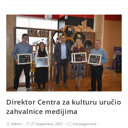
Direktor Centra za kulturu uručio
zahvalnice medijima
Admin
27 Septembra, 2021
Uncategorized