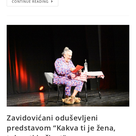
CONTINUE READING
Zavidovićani oduševljeni
predstavom “Kakva ti je žena,