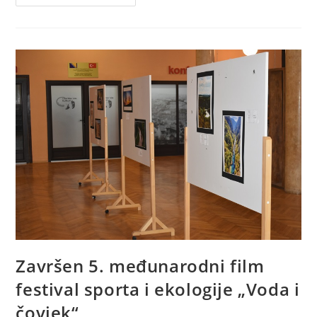
Završen 5. međunarodni film
festival sporta i ekologije „Voda i
čovjek“