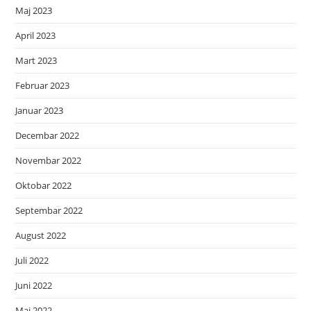
Maj 2023
April 2023
Mart 2023
Februar 2023
Januar 2023
Decembar 2022
Novembar 2022
Oktobar 2022
Septembar 2022
August 2022
Juli 2022
Juni 2022
Maj 2022