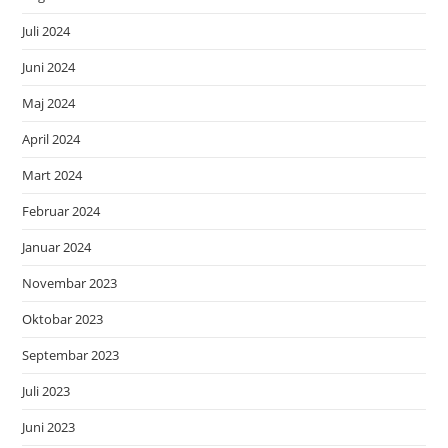
Juli 2024
Juni 2024
Maj 2024
April 2024
Mart 2024
Februar 2024
Januar 2024
Novembar 2023
Oktobar 2023
Septembar 2023
Juli 2023
Juni 2023