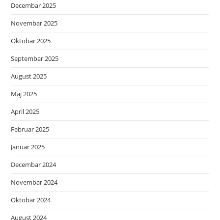
Decembar 2025
Novembar 2025
Oktobar 2025
Septembar 2025
August 2025
Maj 2025
April 2025
Februar 2025
Januar 2025
Decembar 2024
Novembar 2024
Oktobar 2024
August 2024