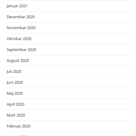
Januar 2021
Decembar 2020
Novembar 2020
Oktobar 2020
Septembar 2020
August 2020
Juli 2020
Juni 2020
Maj 2020
April 2020
Mart 2020
Februar 2020