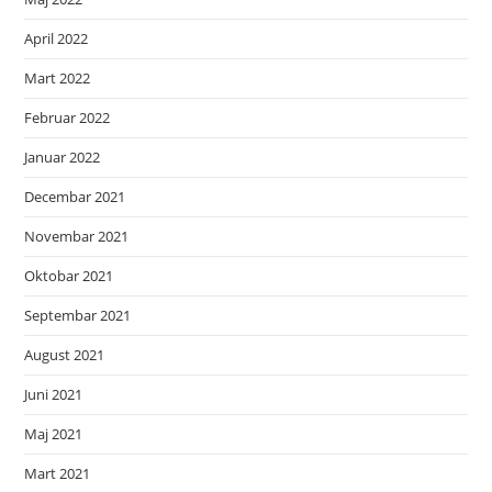
April 2022
Mart 2022
Februar 2022
Januar 2022
Decembar 2021
Novembar 2021
Oktobar 2021
Septembar 2021
August 2021
Juni 2021
Maj 2021
Mart 2021