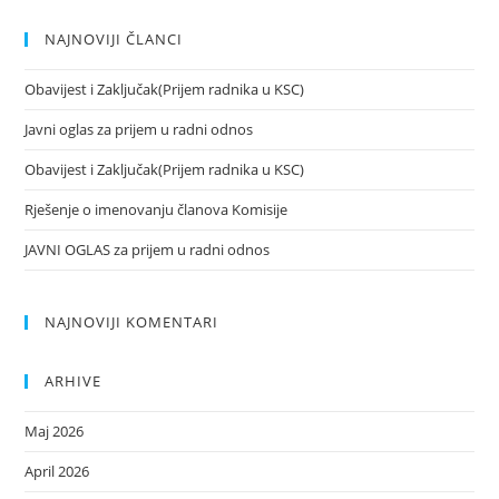
NAJNOVIJI ČLANCI
Obavijest i Zaključak(Prijem radnika u KSC)
Javni oglas za prijem u radni odnos
Obavijest i Zaključak(Prijem radnika u KSC)
Rješenje o imenovanju članova Komisije
JAVNI OGLAS za prijem u radni odnos
NAJNOVIJI KOMENTARI
ARHIVE
Maj 2026
April 2026