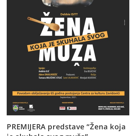
PREMIJERA predstave “Žena koja