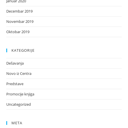
Januar 2020
Decembar 2019
Novembar 2019
Oktobar 2019
KATEGORIJE
Dešavanja
Novo iz Centra
Predstave
Promocije knjiga
Uncategorized
META