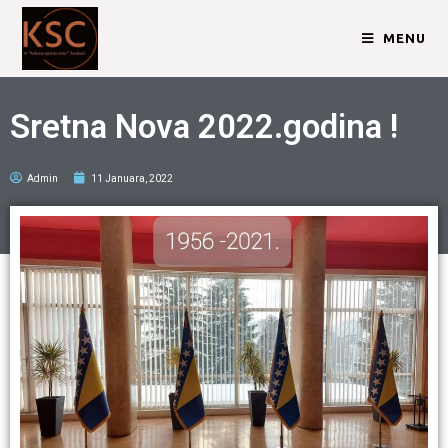
MENU
Sretna Nova 2022.godina !
Admin
11 Januara, 2022