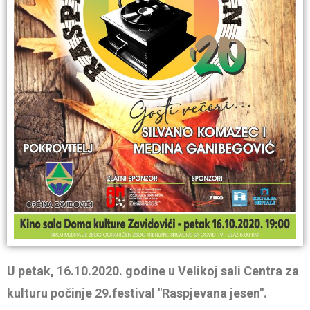
U petak, 16.10.2020. godine u Velikoj sali Centra za
kulturu počinje 29.festival "Raspjevana jesen".